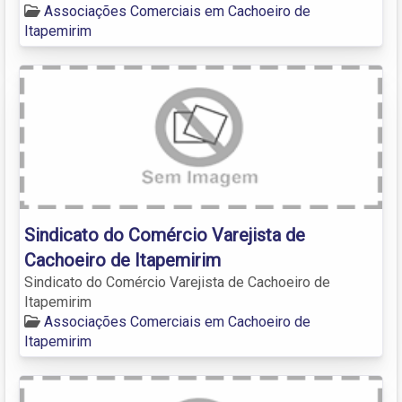
Associações Comerciais em Cachoeiro de
Itapemirim
Sindicato do Comércio Varejista de
Cachoeiro de Itapemirim
Sindicato do Comércio Varejista de Cachoeiro de
Itapemirim
Associações Comerciais em Cachoeiro de
Itapemirim