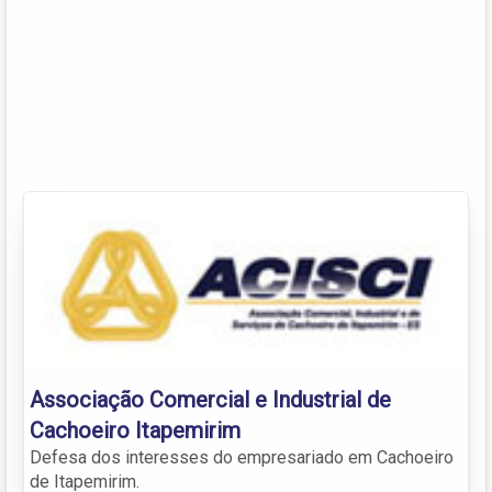
Associação Comercial e Industrial de
Cachoeiro Itapemirim
Defesa dos interesses do empresariado em Cachoeiro
de Itapemirim.