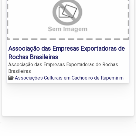
Associação das Empresas Exportadoras de
Rochas Brasileiras
Associação das Empresas Exportadoras de Rochas
Brasileiras
Associações Culturais em Cachoeiro de Itapemirim