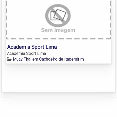
Academia Sport Lima
Academia Sport Lima
Muay Thai em Cachoeiro de Itapemirim