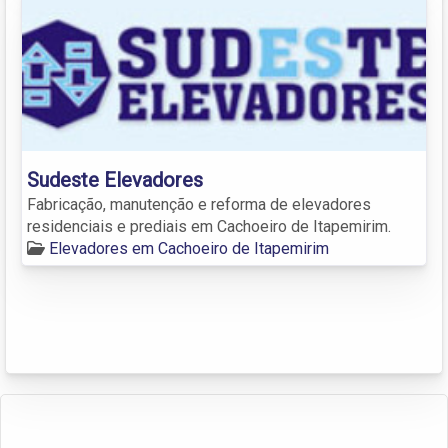
Sudeste Elevadores
Fabricação, manutenção e reforma de elevadores
residenciais e prediais em Cachoeiro de Itapemirim.
Elevadores em Cachoeiro de Itapemirim