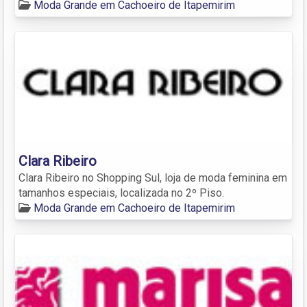
Moda Grande em Cachoeiro de Itapemirim
Clara Ribeiro
Clara Ribeiro no Shopping Sul, loja de moda feminina em
tamanhos especiais, localizada no 2º Piso.
Moda Grande em Cachoeiro de Itapemirim