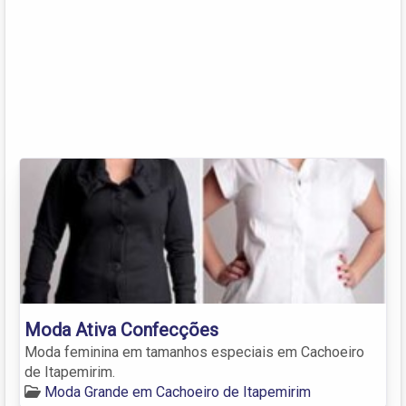
Moda Ativa Confecções
Moda feminina em tamanhos especiais em Cachoeiro
de Itapemirim.
Moda Grande em Cachoeiro de Itapemirim