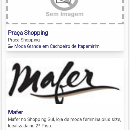
Praça Shopping
Praça Shopping
Moda Grande em Cachoeiro de Itapemirim
Mafer
Mafer no Shopping Sul, loja de moda feminina plus size,
localizada no 2º Piso.