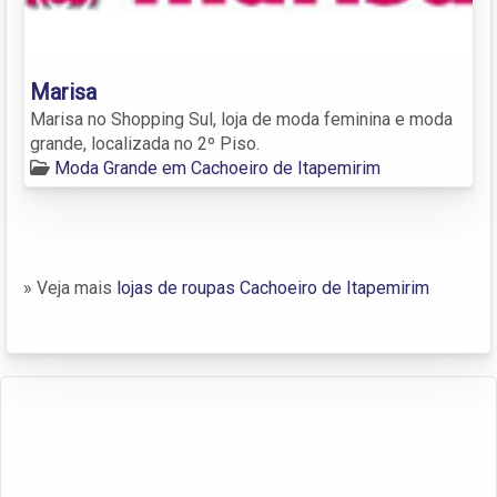
Marisa
Marisa no Shopping Sul, loja de moda feminina e moda
grande, localizada no 2º Piso.
Moda Grande em Cachoeiro de Itapemirim
» Veja mais
lojas de roupas Cachoeiro de Itapemirim