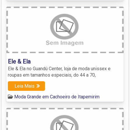
Ele & Ela
Ele & Ela no Guandú Center, loja de moda unissex e
roupas em tamanhos especiais, do 44 a 70,
Leia Mais
Moda Grande em Cachoeiro de Itapemirim