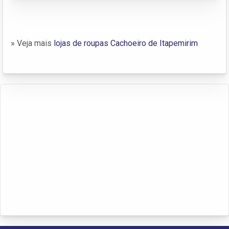
» Veja mais
lojas de roupas Cachoeiro de Itapemirim