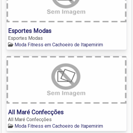
Esportes Modas
Esportes Modas
Moda Fitness em Cachoeiro de Itapemirim
All Maré Confecções
All Maré Confecções
Moda Fitness em Cachoeiro de Itapemirim