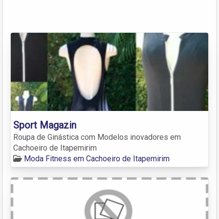
Sport Magazin
Roupa de Ginástica com Modelos inovadores em
Cachoeiro de Itapemirim
Moda Fitness em Cachoeiro de Itapemirim