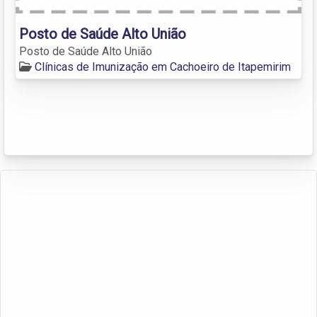
Posto de Saúde Alto União
Posto de Saúde Alto União
Clínicas de Imunização em Cachoeiro de Itapemirim