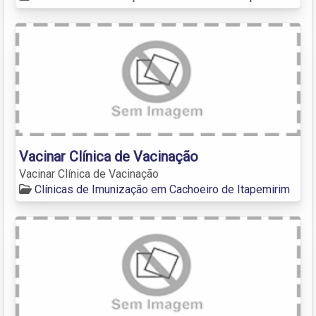
Vacinar Clínica de Vacinação
Vacinar Clínica de Vacinação
Clínicas de Imunização em Cachoeiro de Itapemirim