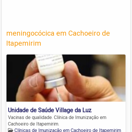
meningocócica em Cachoeiro de
Itapemirim
Unidade de Saúde Village da Luz
Vacinas de qualidade. Clínica de Imunização em
Cachoeiro de Itapemirim.
Clínicas de Imunização em Cachoeiro de Itapemirim