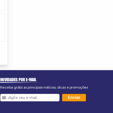
NOVIDADES POR E-MAIL
Receba grátis as principais notícias, dicas e promoções