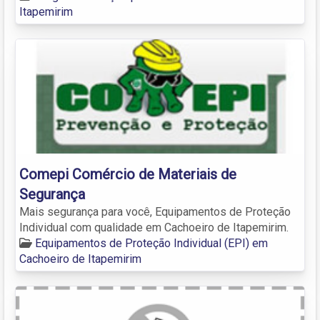
Itapemirim
Comepi Comércio de Materiais de
Segurança
Mais segurança para você, Equipamentos de Proteção
Individual com qualidade em Cachoeiro de Itapemirim.
Equipamentos de Proteção Individual (EPI) em
Cachoeiro de Itapemirim