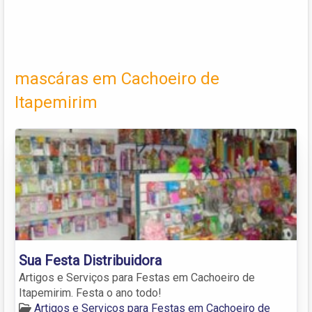
mascáras em Cachoeiro de
Itapemirim
Sua Festa Distribuidora
Artigos e Serviços para Festas em Cachoeiro de
Itapemirim. Festa o ano todo!
Artigos e Serviços para Festas em Cachoeiro de