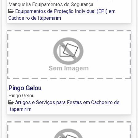
Manqueira Equipamentos de Segurança
Equipamentos de Proteção Individual (EPI) em
Cachoeiro de Itapemirim
Pingo Gelou
Pingo Gelou
Artigos e Serviços para Festas em Cachoeiro de
Itapemirim