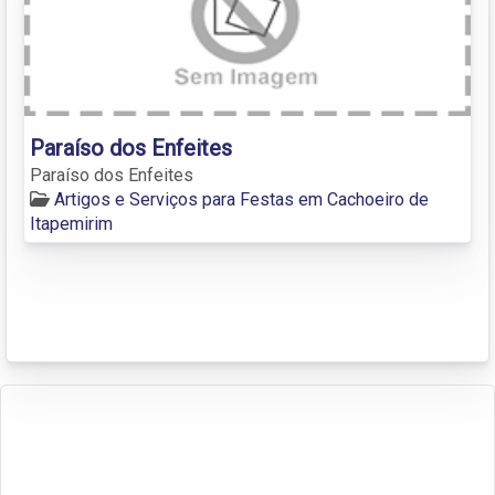
Paraíso dos Enfeites
Paraíso dos Enfeites
Artigos e Serviços para Festas em Cachoeiro de
Itapemirim