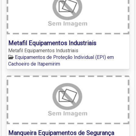
Metafil Equipamentos Industriais
Metafil Equipamentos Industriais
Equipamentos de Proteção Individual (EPI) em
Cachoeiro de Itapemirim
Manqueira Equipamentos de Segurança