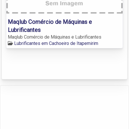
Maqlub Comércio de Máquinas e
Lubrificantes
Maqlub Comércio de Máquinas e Lubrificantes
Lubrificantes em Cachoeiro de Itapemirim