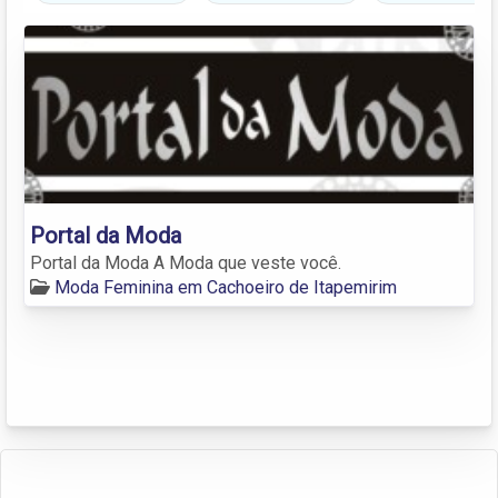
Portal da Moda
Portal da Moda A Moda que veste você.
Moda Feminina em Cachoeiro de Itapemirim