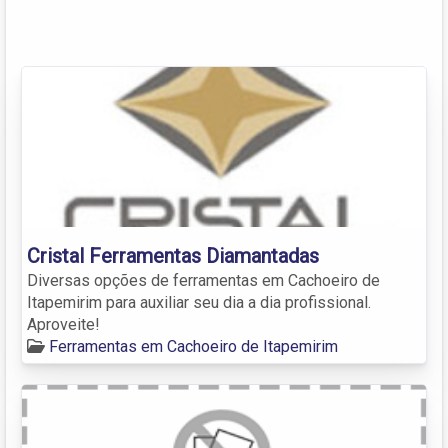
Cristal Ferramentas Diamantadas
Diversas opções de ferramentas em Cachoeiro de
Itapemirim para auxiliar seu dia a dia profissional.
Aproveite!
Ferramentas em Cachoeiro de Itapemirim