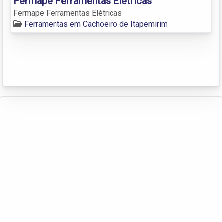
Fermape Ferramentas Elétricas
Fermape Ferramentas Elétricas
Ferramentas em Cachoeiro de Itapemirim