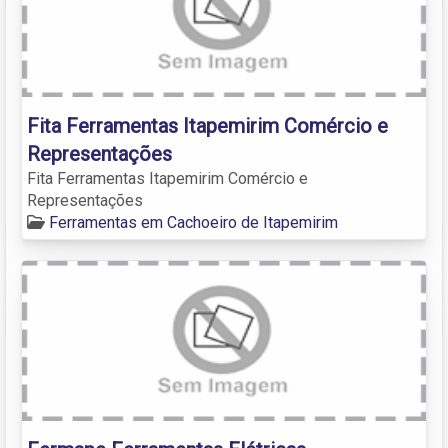
Fita Ferramentas Itapemirim Comércio e
Representações
Fita Ferramentas Itapemirim Comércio e
Representações
Ferramentas em Cachoeiro de Itapemirim