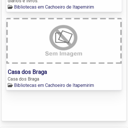
diários e livros.
Bibliotecas em Cachoeiro de Itapemirim
Casa dos Braga
Casa dos Braga
Bibliotecas em Cachoeiro de Itapemirim