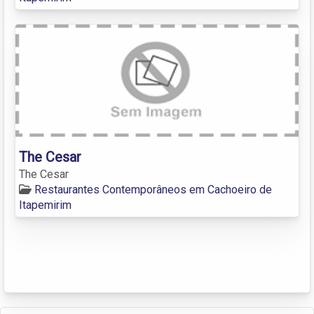
The Cesar
The Cesar
Restaurantes Contemporâneos em Cachoeiro de
Itapemirim