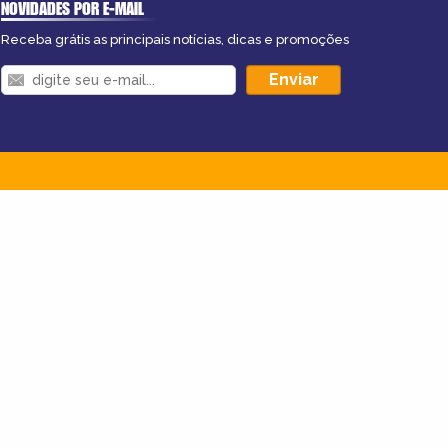
NOVIDADES POR E-MAIL
Receba grátis as principais notícias, dicas e promoções