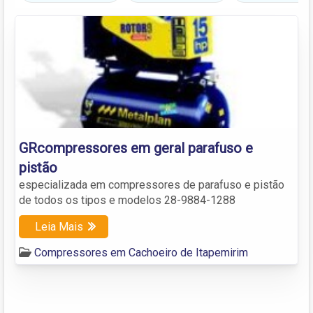
GRcompressores em geral parafuso e
pistão
especializada em compressores de parafuso e pistão
de todos os tipos e modelos 28-9884-1288
Leia Mais
Compressores em Cachoeiro de Itapemirim