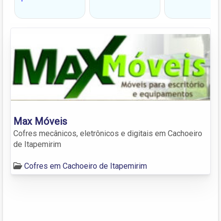
Max Móveis
Cofres mecânicos, eletrônicos e digitais em Cachoeiro
de Itapemirim
Cofres em Cachoeiro de Itapemirim