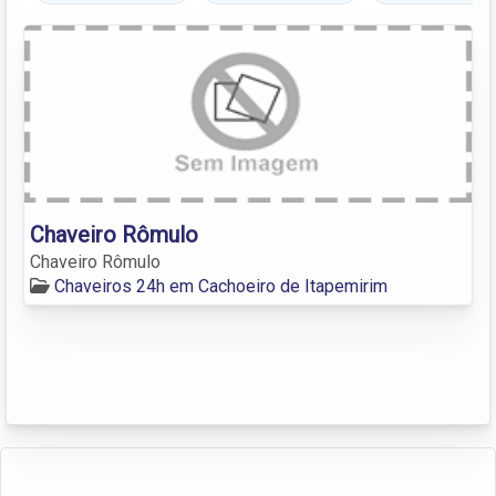
Chaveiro Rômulo
Chaveiro Rômulo
Chaveiros 24h em Cachoeiro de Itapemirim