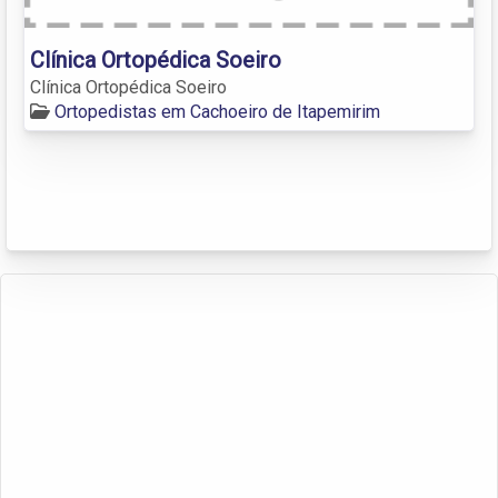
Clínica Ortopédica Soeiro
Clínica Ortopédica Soeiro
Ortopedistas em Cachoeiro de Itapemirim