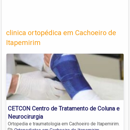
clinica ortopédica em Cachoeiro de
Itapemirim
CETCON Centro de Tratamento de Coluna e
Neurocirurgia
Ortopedia e traumatologia em Cachoeiro de Itapemirim.