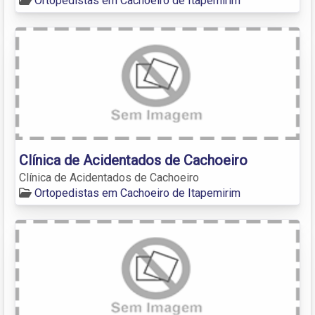
Ortopedistas em Cachoeiro de Itapemirim
Clínica de Acidentados de Cachoeiro
Clínica de Acidentados de Cachoeiro
Ortopedistas em Cachoeiro de Itapemirim