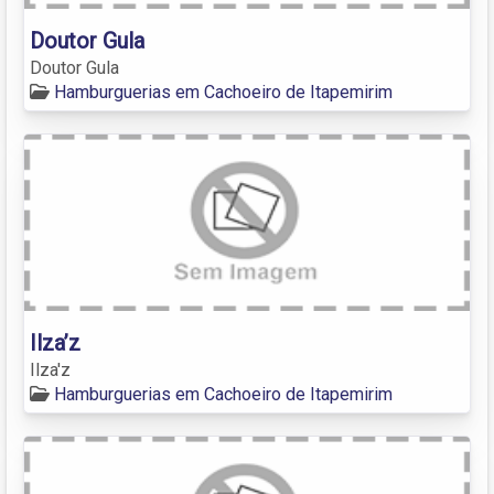
Doutor Gula
Doutor Gula
Hamburguerias em Cachoeiro de Itapemirim
Ilza’z
Ilza'z
Hamburguerias em Cachoeiro de Itapemirim