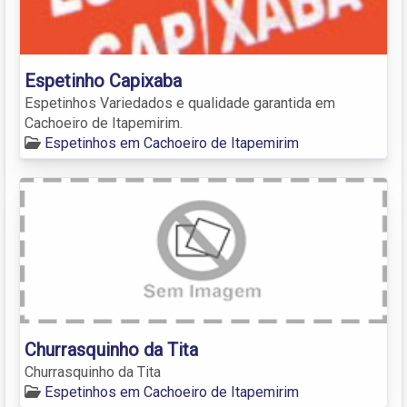
Espetinho Capixaba
Espetinhos Variedados e qualidade garantida em
Cachoeiro de Itapemirim.
Espetinhos em Cachoeiro de Itapemirim
Churrasquinho da Tita
Churrasquinho da Tita
Espetinhos em Cachoeiro de Itapemirim