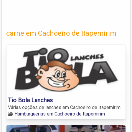
carne em Cachoeiro de Itapemirim
Tio Bola Lanches
Várias opções de lanches em Cachoeiro de Itapemirim.
Hamburguerias em Cachoeiro de Itapemirim