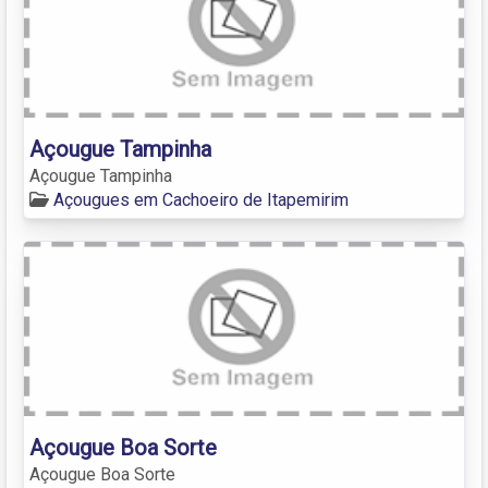
Açougue Tampinha
Açougue Tampinha
Açougues em Cachoeiro de Itapemirim
Açougue Boa Sorte
Açougue Boa Sorte