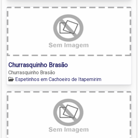
Churrasquinho Brasão
Churrasquinho Brasão
Espetinhos em Cachoeiro de Itapemirim