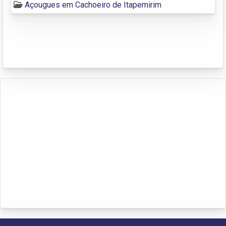
Açougues em Cachoeiro de Itapemirim