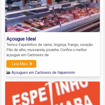
Açougue Ideal
Temos Espetinhos de carne, lingüiça, frango, coração.
Pão de alho, mussarela, picanha. Confira o melhor
açougue em Cachoeiro de
Leia Mais
Açougues em Cachoeiro de Itapemirim