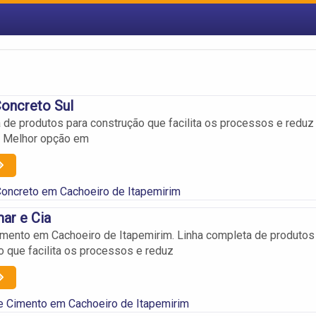
oncreto Sul
 de produtos para construção que facilita os processos e reduz
. Melhor opção em
oncreto em Cachoeiro de Itapemirim
mar e Cia
imento em Cachoeiro de Itapemirim. Linha completa de produtos
o que facilita os processos e reduz
e Cimento em Cachoeiro de Itapemirim