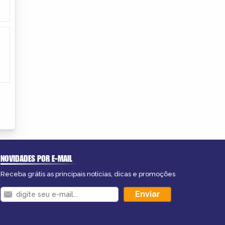
NOVIDADES POR E-MAIL
Receba grátis as principais notícias, dicas e promoções