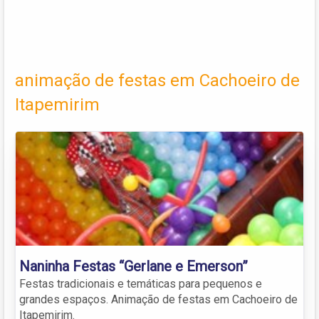
animação de festas em Cachoeiro de
Itapemirim
Naninha Festas “Gerlane e Emerson”
Festas tradicionais e temáticas para pequenos e
grandes espaços. Animação de festas em Cachoeiro de
Itapemirim.