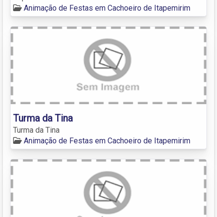
Animação de Festas em Cachoeiro de Itapemirim
Turma da Tina
Turma da Tina
Animação de Festas em Cachoeiro de Itapemirim