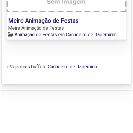
Meire Animação de Festas
Meire Animação de Festas
Animação de Festas em Cachoeiro de Itapemirim
» Veja mais
buffets Cachoeiro de Itapemirim