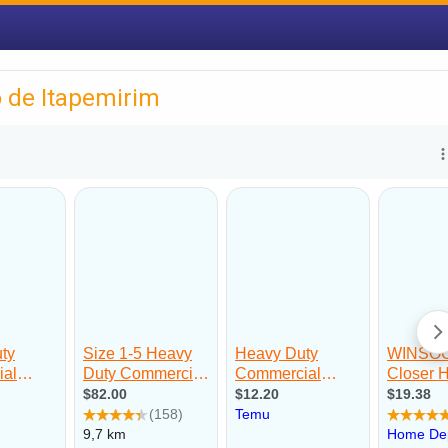
 de Itapemirim