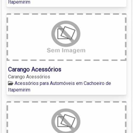
Itapemirim
Carango Acessórios
Carango Acessórios
Acessórios para Automóveis em Cachoeiro de
Itapemirim