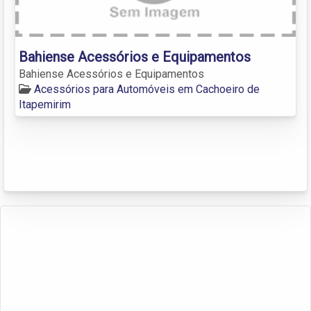
Bahiense Acessórios e Equipamentos
Bahiense Acessórios e Equipamentos
Acessórios para Automóveis em Cachoeiro de
Itapemirim