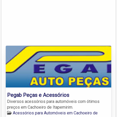
Pegab Peças e Acessórios
Diversos acessórios para automóveis com ótimos
preços em Cachoeiro de Itapemirim.
Acessórios para Automóveis em Cachoeiro de