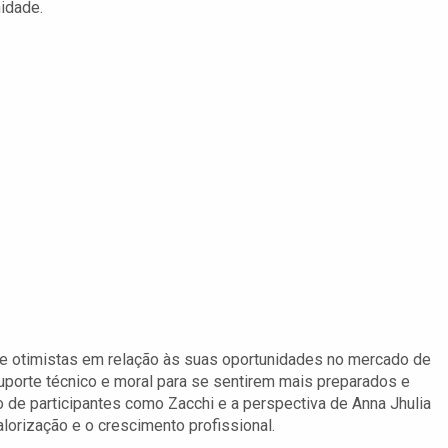
idade.
e otimistas em relação às suas oportunidades no mercado de
uporte técnico e moral para se sentirem mais preparados e
 de participantes como Zacchi e a perspectiva de Anna Jhulia
lorização e o crescimento profissional.