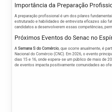
Importância da Preparação Profissi
A preparação profissional é um dos pilares fundamenta
estruturado e habilidades de entrevista eficazes são 
candidatos a desenvolverem essas competências, perm
Próximos Eventos do Senac no Espír
A
Semana S do Comércio
, que ocorre anualmente, é pa
Nacional do Comércio (CNC). Em 2026, o evento princip
dias 15 e 16, onde espera-se um público de mais de 20 
de eventos impacta positivamente comunidades ao ofere