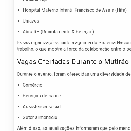
Hospital Materno Infantil Francisco de Assis (Hifa)
Uniaves
Abra RH (Recrutamento & Seleção)
Essas organizações, junto à agência do Sistema Nacion
trabalho, o que mostra a força da colaboração entre o set
Vagas Ofertadas Durante o Mutirão
Durante o evento, foram oferecidas uma diversidade de
Comércio
Serviços de saúde
Assistência social
Setor alimentício
Além disso, as atualizações informaram que pelo meno