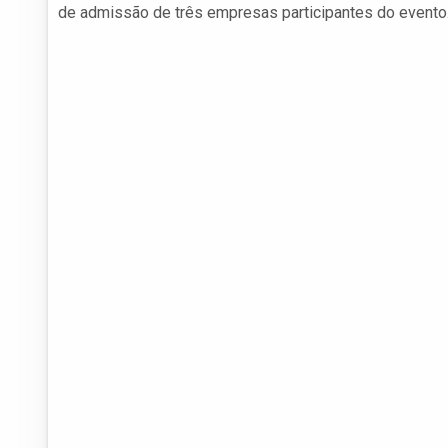
de admissão de três empresas participantes do evento