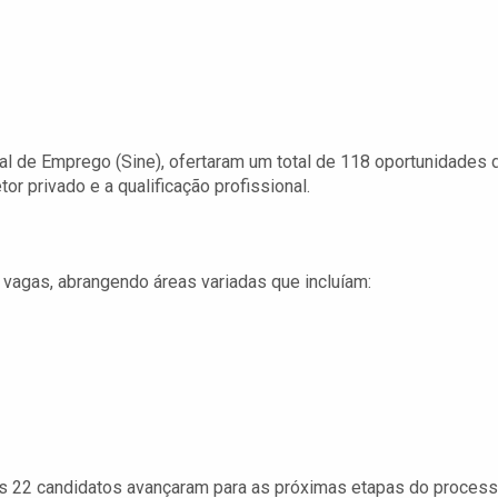
al de Emprego (Sine), ofertaram um total de 118 oportunidades 
or privado e a qualificação profissional.
 vagas, abrangendo áreas variadas que incluíam:
s 22 candidatos avançaram para as próximas etapas do proces