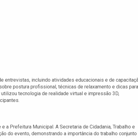
de entrevistas, incluindo atividades educacionais e de capacitaç
bre postura profissional, técnicas de relaxamento e dicas para
utilizou tecnologia de realidade virtual e impressão 3D,
cipantes.
e a Prefeitura Municipal. A Secretaria de Cidadania, Trabalho e
ção do evento, demonstrando a importância do trabalho conjunto