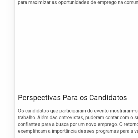
para maximizar as oportunidades de emprego na comun
Perspectivas Para os Candidatos
Os candidatos que participaram do evento mostraram-s
trabalho. Além das entrevistas, puderam contar com o s
confiantes para a busca por um novo emprego. O retorno
exemplificam a importância desses programas para a va