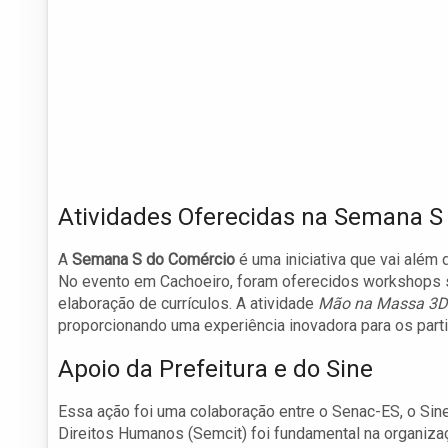
Atividades Oferecidas na Semana S
A
Semana S do Comércio
é uma iniciativa que vai além 
No evento em Cachoeiro, foram oferecidos workshops so
elaboração de currículos. A atividade
Mão na Massa 3D
proporcionando uma experiência inovadora para os parti
Apoio da Prefeitura e do Sine
Essa ação foi uma colaboração entre o Senac-ES, o Sine 
Direitos Humanos (Semcit) foi fundamental na organiza