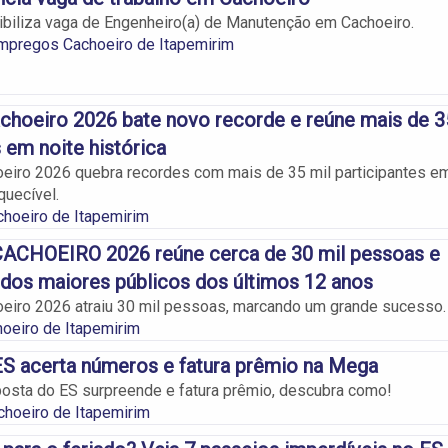
biliza vaga de Engenheiro(a) de Manutenção em Cachoeiro.
mpregos Cachoeiro de Itapemirim
choeiro 2026 bate novo recorde e reúne mais de 3
 em noite histórica
eiro 2026 quebra recordes com mais de 35 mil participantes e
quecível.
hoeiro de Itapemirim
ACHOEIRO 2026 reúne cerca de 30 mil pessoas e
 dos maiores públicos dos últimos 12 anos
eiro 2026 atraiu 30 mil pessoas, marcando um grande sucesso.
oeiro de Itapemirim
S acerta números e fatura prêmio na Mega
osta do ES surpreende e fatura prêmio, descubra como!
choeiro de Itapemirim