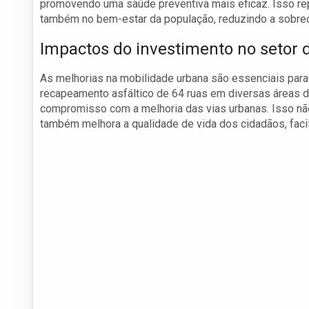
promovendo uma saúde preventiva mais eficaz. Isso re
também no bem-estar da população, reduzindo a sobreca
Impactos do investimento no setor 
As melhorias na mobilidade urbana são essenciais par
recapeamento asfáltico de 64 ruas em diversas áreas d
compromisso com a melhoria das vias urbanas. Isso nã
também melhora a qualidade de vida dos cidadãos, faci