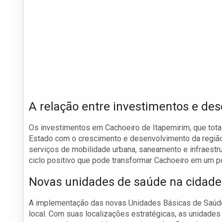
A relação entre investimentos e de
Os investimentos em Cachoeiro de Itapemirim, que tot
Estado com o crescimento e desenvolvimento da regiã
serviços de mobilidade urbana, saneamento e infraestr
ciclo positivo que pode transformar Cachoeiro em um po
Novas unidades de saúde na cidade
A implementação das novas Unidades Básicas de Saúde
local. Com suas localizações estratégicas, as unidades 