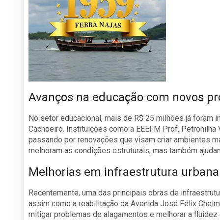
Avanços na educação com novos pr
No setor educacional, mais de R$ 25 milhões já foram 
Cachoeiro. Instituições como a EEEFM Prof. Petronilha V
passando por renovações que visam criar ambientes ma
melhoram as condições estruturais, mas também ajudam
Melhorias em infraestrutura urbana
Recentemente, uma das principais obras de infraestrut
assim como a reabilitação da Avenida José Félix Cheim.
mitigar problemas de alagamentos e melhorar a fluidez 