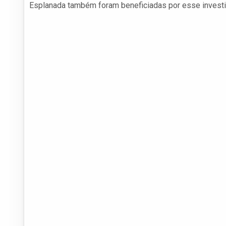
Esplanada também foram beneficiadas por esse invest