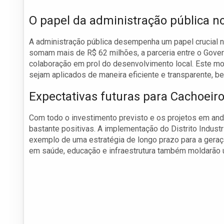
O papel da administração pública n
A administração pública desempenha um papel crucial n
somam mais de R$ 62 milhões, a parceria entre o Govern
colaboração em prol do desenvolvimento local. Este mo
sejam aplicados de maneira eficiente e transparente, be
Expectativas futuras para Cachoeir
Com todo o investimento previsto e os projetos em and
bastante positivas. A implementação do Distrito Indust
exemplo de uma estratégia de longo prazo para a geraç
em saúde, educação e infraestrutura também moldarão 