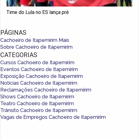
Time do Lula no ES lança pré
PÁGINAS
Cachoeiro de Itapemirim Mais
Sobre Cachoeiro de Itapemirim
CATEGORIAS
Cursos Cachoeiro de Itapemirim
Eventos Cachoeiro de Itapemirim
Exposição Cachoeiro de Itapemirim
Notícias Cachoeiro de Itapemirim
Reclamações Cachoeiro de Itapemirim
Shows Cachoeiro de Itapemirim
Teatro Cachoeiro de Itapemirim
Trânsito Cachoeiro de Itapemirim
Vagas de Empregos Cachoeiro de Itapemirim