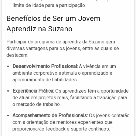
limite de idade para a participação.
Benefícios de Ser um Jovem
Aprendiz na Suzano
Participar do programa de aprendiz da Suzano gera
diversas vantagens para os jovens, entre as quais se
destacam:
Desenvolvimento Profissional:
A vivência em um
ambiente corporativo estimula o aprendizado e
aprimoramento de habilidades.
Experiência Prática:
Os aprendizes têm a oportunidade
de atuar em projetos reais, facilitando a transição para
o mercado de trabalho.
Acompanhamento de Profissionais:
Os jovens contarão
com a orientação de mentores experientes que
proporcionarão feedback e suporte contínuos.