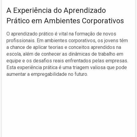
A Experiência do Aprendizado
Prático em Ambientes Corporativos
O aprendizado prático é vital na formação de novos
profissionais. Em ambientes corporativos, os jovens têm
a chance de aplicar teorias e conceitos aprendidos na
escola, além de conhecer as dinâmicas de trabalho em
equipe e os desafios reais enfrentados pelas empresas.
Esta experiência prática é uma triagem valiosa que pode
aumentar a empregabilidade no futuro.