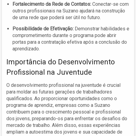
Fortalecimento da Rede de Contatos:
Conectar-se com
outros profissionais na Suzano ajudará na construção
de uma rede que poderá ser útil no futuro.
Possibilidade de Efetivação:
Demonstrar habilidades e
comprometimento durante o programa pode abrir
portas para a contratação efetiva após a conclusão do
aprendizado.
Importância do Desenvolvimento
Profissional na Juventude
O desenvolvimento profissional na juventude é crucial
para moldar as futuras gerações de trabalhadores
qualificados. Ao proporcionar oportunidades como o
programa de aprendiz, empresas como a Suzano
contribuem para o crescimento pessoal e profissional
dos jovens, preparando-os para enfrentar os desafios do
mercado de trabalho. Além disso, essas experiências
ampliam a autoestima dos jovens e sua capacidade de