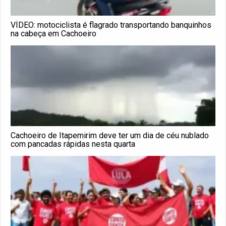
VÍDEO: motociclista é flagrado transportando banquinhos
na cabeça em Cachoeiro
Cachoeiro de Itapemirim deve ter um dia de céu nublado
com pancadas rápidas nesta quarta