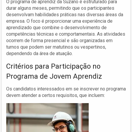
O programa de aprendiz da Suzano é estruturado para
durar alguns meses, permitindo que os participantes
desenvolvam habilidades práticas nas diversas áreas da
empresa. O foco é proporcionar uma experiência de
aprendizado que combine o desenvolvimento de
competências técnicas e comportamentais. As atividades
ocorrem de forma presencial e são organizadas em
turnos que podem ser matutinos ou vespertinos,
dependendo da área de atuação.
Critérios para Participação no
Programa de Jovem Aprendiz
Os candidatos interessados em se inscrever no programa
devem atender a certos requisitos, que incluem: