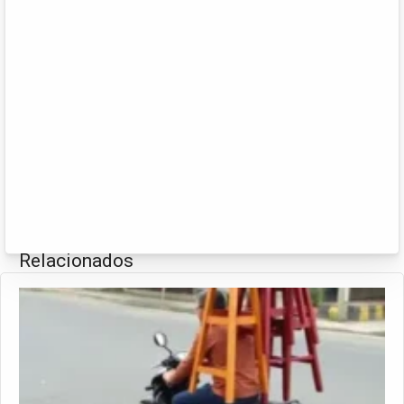
Relacionados