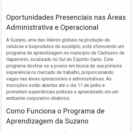
Oportunidades Presenciais nas Áreas
Administrativa e Operacional
A Suzano, uma das líderes globais na produção de
celulose e bioprodutos do eucalipto, está oferecendo um
programa de aprendizagem no município de Cachoeiro de
Itapemirim, localizado no Sul do Espírito Santo. Este
programa destina-se a jovens em busca de sua primeira
experiência no mercado de trabalho, proporcionando
vagas nas áreas operacionais e administrativas. As
inscrições estão abertas até o dia 11 de junho e
prometem experiências práticas e aprendizado em um
ambiente corporativo dinâmico.
Como Funciona o Programa de
Aprendizagem da Suzano