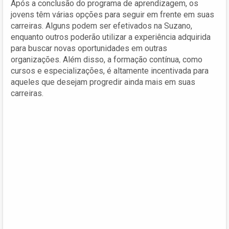
Após a conclusão do programa de aprendizagem, os
jovens têm várias opções para seguir em frente em suas
carreiras. Alguns podem ser efetivados na Suzano,
enquanto outros poderão utilizar a experiência adquirida
para buscar novas oportunidades em outras
organizações. Além disso, a formação contínua, como
cursos e especializações, é altamente incentivada para
aqueles que desejam progredir ainda mais em suas
carreiras.