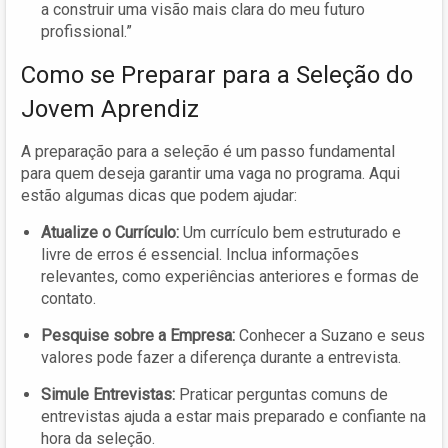
a construir uma visão mais clara do meu futuro
profissional.”
Como se Preparar para a Seleção do
Jovem Aprendiz
A preparação para a seleção é um passo fundamental
para quem deseja garantir uma vaga no programa. Aqui
estão algumas dicas que podem ajudar:
Atualize o Currículo:
Um currículo bem estruturado e
livre de erros é essencial. Inclua informações
relevantes, como experiências anteriores e formas de
contato.
Pesquise sobre a Empresa:
Conhecer a Suzano e seus
valores pode fazer a diferença durante a entrevista.
Simule Entrevistas:
Praticar perguntas comuns de
entrevistas ajuda a estar mais preparado e confiante na
hora da seleção.