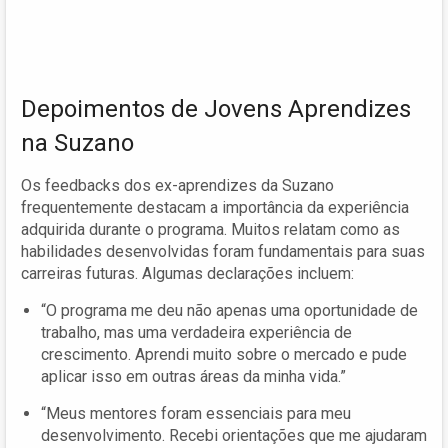
Depoimentos de Jovens Aprendizes
na Suzano
Os feedbacks dos ex-aprendizes da Suzano
frequentemente destacam a importância da experiência
adquirida durante o programa. Muitos relatam como as
habilidades desenvolvidas foram fundamentais para suas
carreiras futuras. Algumas declarações incluem:
“O programa me deu não apenas uma oportunidade de
trabalho, mas uma verdadeira experiência de
crescimento. Aprendi muito sobre o mercado e pude
aplicar isso em outras áreas da minha vida.”
“Meus mentores foram essenciais para meu
desenvolvimento. Recebi orientações que me ajudaram