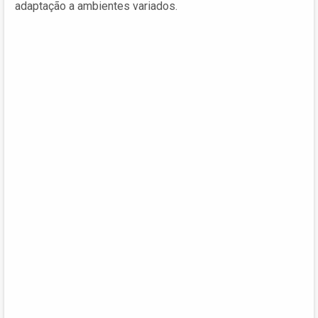
adaptação a ambientes variados.