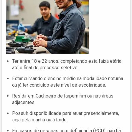
Ter entre 18 e 22 anos, completando esta faixa etária
até o final do processo seletivo.
Estar cursando o ensino médio na modalidade noturna
ou já ter concluído este nível de escolaridade.
Residir em Cachoeiro de Itapemirim ou nas áreas
adjacentes.
Possuir disponibilidade para atuar presencialmente,
seja pela manhã ou à tarde.
Em casos de pessoas com deficiência (PCD), não há