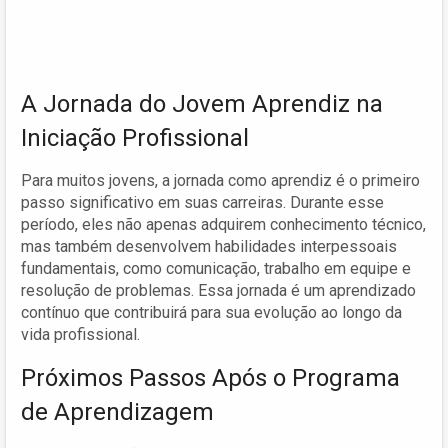
A Jornada do Jovem Aprendiz na
Iniciação Profissional
Para muitos jovens, a jornada como aprendiz é o primeiro
passo significativo em suas carreiras. Durante esse
período, eles não apenas adquirem conhecimento técnico,
mas também desenvolvem habilidades interpessoais
fundamentais, como comunicação, trabalho em equipe e
resolução de problemas. Essa jornada é um aprendizado
contínuo que contribuirá para sua evolução ao longo da
vida profissional.
Próximos Passos Após o Programa
de Aprendizagem