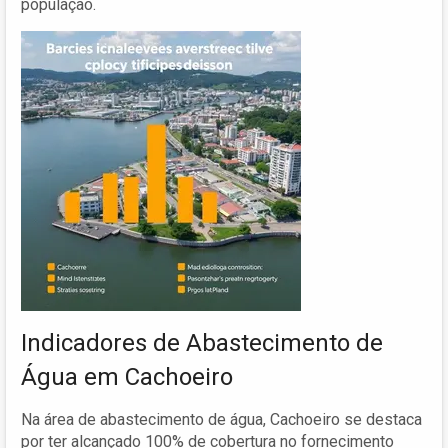
população.
Indicadores de Abastecimento de
Água em Cachoeiro
Na área de abastecimento de água, Cachoeiro se destaca
por ter alcançado 100% de cobertura no fornecimento