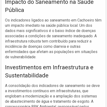
Impacto do Saneamento na Saúde
Pública
Os indicadores ligados ao saneamento em Cachoeiro têm
um impacto imediato na saúde pública local. Um dos
dados mais significativos é o baixo índice de doenças
associadas a condições de saneamento inadequado. A
infraestrutura robusta tem contribuído para reduzir a
incidência de doenças como diarreia e outras
enfermidades que afetam as populações em situações
de vulnerabilidade.
Investimentos em Infraestrutura e
Sustentabilidade
A consolidação dos indicadores de saneamento se deve
a investimentos contínuos em infraestruturas, que
englobam a modernização e a ampliação dos sistemas
de abastecimento de água e tratamento de esgoto. A
concessionária BRK Ambiental, responsável pelos