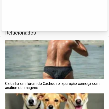
Relacionados
Calcinha em fórum de Cachoeiro: apuração começa com
análise de imagens