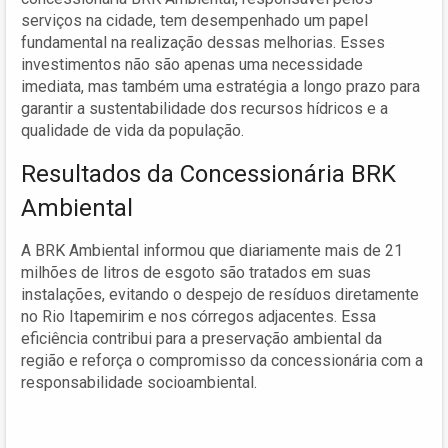
serviços na cidade, tem desempenhado um papel
fundamental na realização dessas melhorias. Esses
investimentos não são apenas uma necessidade
imediata, mas também uma estratégia a longo prazo para
garantir a sustentabilidade dos recursos hídricos e a
qualidade de vida da população.
Resultados da Concessionária BRK
Ambiental
A BRK Ambiental informou que diariamente mais de 21
milhões de litros de esgoto são tratados em suas
instalações, evitando o despejo de resíduos diretamente
no Rio Itapemirim e nos córregos adjacentes. Essa
eficiência contribui para a preservação ambiental da
região e reforça o compromisso da concessionária com a
responsabilidade socioambiental.