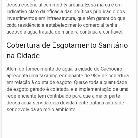
dessa essencial commodity urbana. Essa marca é um
indicativo claro da eficácia das políticas públicas e dos
investimentos em infraestrutura, que têm garantido que
cada residência e estabelecimento comercial tenha
acesso a água tratada de maneira contínua e confiável.
Cobertura de Esgotamento Sanitário
na Cidade
Além do fornecimento de água, a cidade de Cachoeiro
apresenta uma taxa impressionante de 98% de cobertura
em relação à coleta de esgoto. Quase toda a quantidade
de esgoto gerado é coletada, e a implementação de uma
rede eficiente tem contribuído para que a maior parte
dessa água servida seja devidamente tratada antes de
ser devolvida ao meio ambiente.