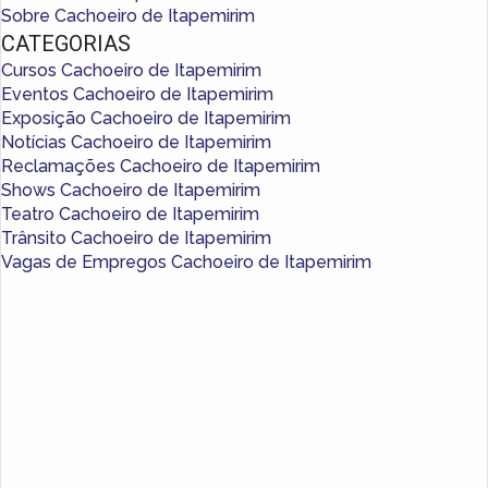
Sobre Cachoeiro de Itapemirim
CATEGORIAS
Cursos Cachoeiro de Itapemirim
Eventos Cachoeiro de Itapemirim
Exposição Cachoeiro de Itapemirim
Notícias Cachoeiro de Itapemirim
Reclamações Cachoeiro de Itapemirim
Shows Cachoeiro de Itapemirim
Teatro Cachoeiro de Itapemirim
Trânsito Cachoeiro de Itapemirim
Vagas de Empregos Cachoeiro de Itapemirim