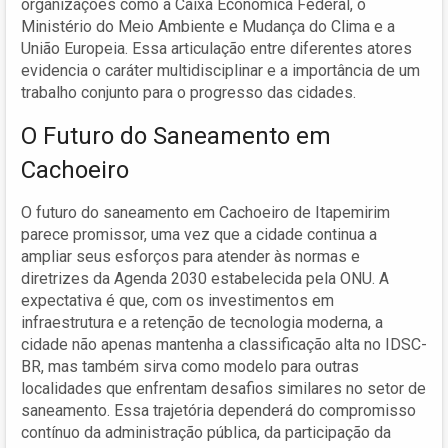
organizações como a Caixa Econômica Federal, o
Ministério do Meio Ambiente e Mudança do Clima e a
União Europeia. Essa articulação entre diferentes atores
evidencia o caráter multidisciplinar e a importância de um
trabalho conjunto para o progresso das cidades.
O Futuro do Saneamento em
Cachoeiro
O futuro do saneamento em Cachoeiro de Itapemirim
parece promissor, uma vez que a cidade continua a
ampliar seus esforços para atender às normas e
diretrizes da Agenda 2030 estabelecida pela ONU. A
expectativa é que, com os investimentos em
infraestrutura e a retenção de tecnologia moderna, a
cidade não apenas mantenha a classificação alta no IDSC-
BR, mas também sirva como modelo para outras
localidades que enfrentam desafios similares no setor de
saneamento. Essa trajetória dependerá do compromisso
contínuo da administração pública, da participação da