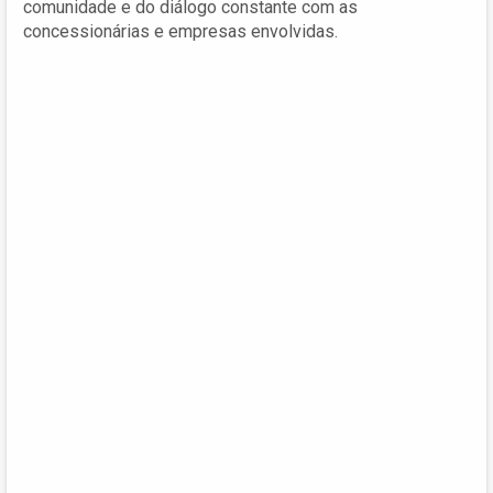
comunidade e do diálogo constante com as
concessionárias e empresas envolvidas.