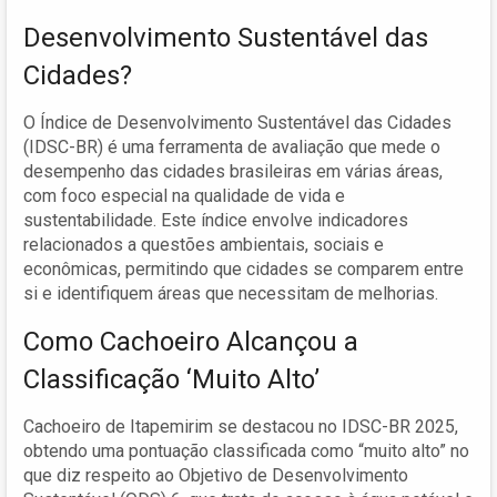
Desenvolvimento Sustentável das
Cidades?
O Índice de Desenvolvimento Sustentável das Cidades
(IDSC-BR) é uma ferramenta de avaliação que mede o
desempenho das cidades brasileiras em várias áreas,
com foco especial na qualidade de vida e
sustentabilidade. Este índice envolve indicadores
relacionados a questões ambientais, sociais e
econômicas, permitindo que cidades se comparem entre
si e identifiquem áreas que necessitam de melhorias.
Como Cachoeiro Alcançou a
Classificação ‘Muito Alto’
Cachoeiro de Itapemirim se destacou no IDSC-BR 2025,
obtendo uma pontuação classificada como “muito alto” no
que diz respeito ao Objetivo de Desenvolvimento