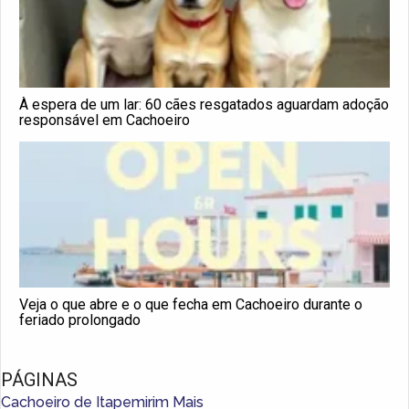
À espera de um lar: 60 cães resgatados aguardam adoção
responsável em Cachoeiro
Veja o que abre e o que fecha em Cachoeiro durante o
feriado prolongado
PÁGINAS
Cachoeiro de Itapemirim Mais