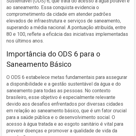
Sustentável (ODS) 6, que trata do acesso à água potável e
ao saneamento. Essa conquista evidencia o
comprometimento da cidade em atender padrões
elevados de infraestrutura e serviços de saneamento,
superando a média nacional. A pontuação atribuída, entre
80 e 100, reflete a eficácia das iniciativas implementadas
nos últimos anos.
Importância do ODS 6 para o
Saneamento Básico
O ODS 6 estabelece metas fundamentais para assegurar
a disponibilidade e a gestão sustentável da água e do
saneamento para todas as pessoas. No contexto
brasileiro, esse objetivo é especialmente relevante
devido aos desafios enfrentados por diversas cidades
em relação ao saneamento básico, que é um fator crucial
para a saúde pública e o desenvolvimento social. O
acesso à água tratada e ao esgoto sanitário é vital para
prevenir doenças e promover a qualidade de vida da