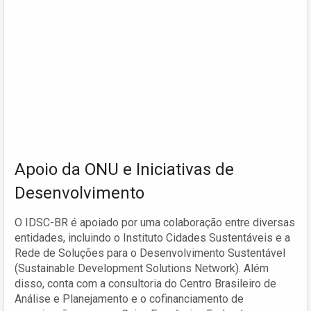
Apoio da ONU e Iniciativas de
Desenvolvimento
O IDSC-BR é apoiado por uma colaboração entre diversas
entidades, incluindo o Instituto Cidades Sustentáveis e a
Rede de Soluções para o Desenvolvimento Sustentável
(Sustainable Development Solutions Network). Além
disso, conta com a consultoria do Centro Brasileiro de
Análise e Planejamento e o cofinanciamento de