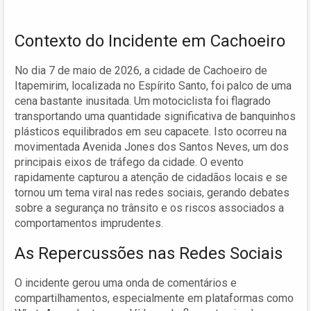
Contexto do Incidente em Cachoeiro
No dia 7 de maio de 2026, a cidade de Cachoeiro de
Itapemirim, localizada no Espírito Santo, foi palco de uma
cena bastante inusitada. Um motociclista foi flagrado
transportando uma quantidade significativa de banquinhos
plásticos equilibrados em seu capacete. Isto ocorreu na
movimentada Avenida Jones dos Santos Neves, um dos
principais eixos de tráfego da cidade. O evento
rapidamente capturou a atenção de cidadãos locais e se
tornou um tema viral nas redes sociais, gerando debates
sobre a segurança no trânsito e os riscos associados a
comportamentos imprudentes.
As Repercussões nas Redes Sociais
O incidente gerou uma onda de comentários e
compartilhamentos, especialmente em plataformas como