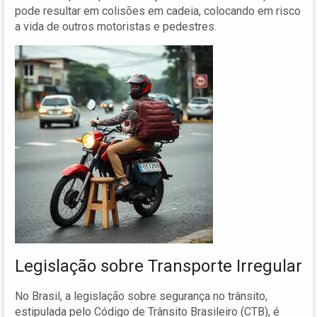
pode resultar em colisões em cadeia, colocando em risco
a vida de outros motoristas e pedestres.
Legislação sobre Transporte Irregular
No Brasil, a legislação sobre segurança no trânsito,
estipulada pelo Código de Trânsito Brasileiro (CTB), é