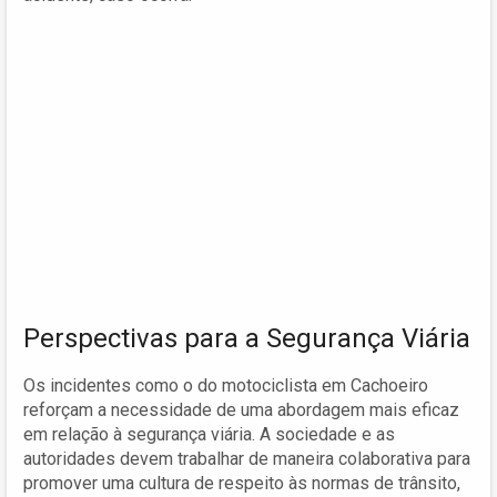
Perspectivas para a Segurança Viária
Os incidentes como o do motociclista em Cachoeiro
reforçam a necessidade de uma abordagem mais eficaz
em relação à segurança viária. A sociedade e as
autoridades devem trabalhar de maneira colaborativa para
promover uma cultura de respeito às normas de trânsito,