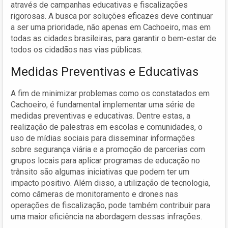
através de campanhas educativas e fiscalizações
rigorosas. A busca por soluções eficazes deve continuar
a ser uma prioridade, não apenas em Cachoeiro, mas em
todas as cidades brasileiras, para garantir o bem-estar de
todos os cidadãos nas vias públicas.
Medidas Preventivas e Educativas
A fim de minimizar problemas como os constatados em
Cachoeiro, é fundamental implementar uma série de
medidas preventivas e educativas. Dentre estas, a
realização de palestras em escolas e comunidades, o
uso de mídias sociais para disseminar informações
sobre segurança viária e a promoção de parcerias com
grupos locais para aplicar programas de educação no
trânsito são algumas iniciativas que podem ter um
impacto positivo. Além disso, a utilização de tecnologia,
como câmeras de monitoramento e drones nas
operações de fiscalização, pode também contribuir para
uma maior eficiência na abordagem dessas infrações.