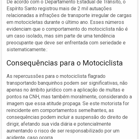
De acordo com o Departamento Estadual de Trânsito, o
Espírito Santo registrou mais de 2 mil autuações
relacionadas a infrações de transporte irregular de cargas
em motocicletas durante o último ano. Esses números
evidenciam que o comportamento do motociclista não é
um caso isolado, mas sim parte de uma tendência
preocupante que deve ser enfrentada com seriedade e
sistematicamente.:
Consequências para o Motociclista
As repercussões para o motociclista flagrado
transportando banquinhos podem ser significativas, não
apenas no âmbito jurídico com a aplicação de multas e
pontos na CNH, mas também moralmente, considerando a
imagem que essa atitude propaga. Se este motorista for
reincidente em comportamentos semelhantes, as
consequências podem incluir a suspensão do direito de
dirigir, afetando sua vida diária e potencialmente
aumentando o risco de ser responsabilizado por um
acidente, caso ocorra.