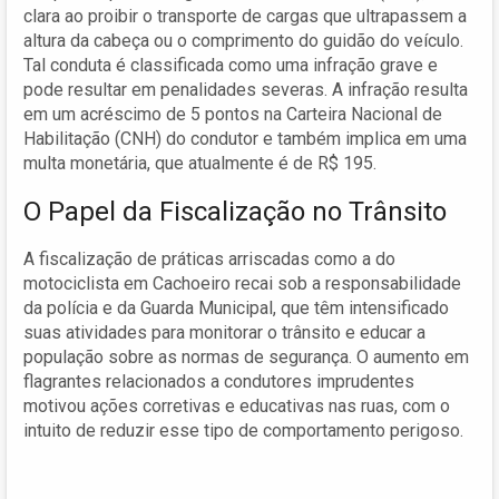
clara ao proibir o transporte de cargas que ultrapassem a
altura da cabeça ou o comprimento do guidão do veículo.
Tal conduta é classificada como uma infração grave e
pode resultar em penalidades severas. A infração resulta
em um acréscimo de 5 pontos na Carteira Nacional de
Habilitação (CNH) do condutor e também implica em uma
multa monetária, que atualmente é de R$ 195.
O Papel da Fiscalização no Trânsito
A fiscalização de práticas arriscadas como a do
motociclista em Cachoeiro recai sob a responsabilidade
da polícia e da Guarda Municipal, que têm intensificado
suas atividades para monitorar o trânsito e educar a
população sobre as normas de segurança. O aumento em
flagrantes relacionados a condutores imprudentes
motivou ações corretivas e educativas nas ruas, com o
intuito de reduzir esse tipo de comportamento perigoso.