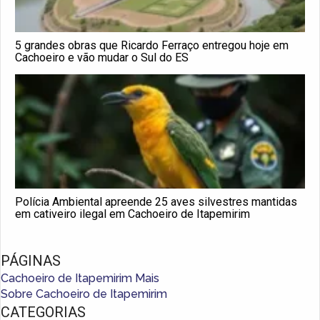
5 grandes obras que Ricardo Ferraço entregou hoje em
Cachoeiro e vão mudar o Sul do ES
Polícia Ambiental apreende 25 aves silvestres mantidas
em cativeiro ilegal em Cachoeiro de Itapemirim
PÁGINAS
Cachoeiro de Itapemirim Mais
Sobre Cachoeiro de Itapemirim
CATEGORIAS