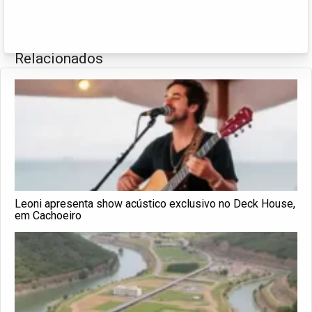
Relacionados
Leoni apresenta show acústico exclusivo no Deck House,
em Cachoeiro