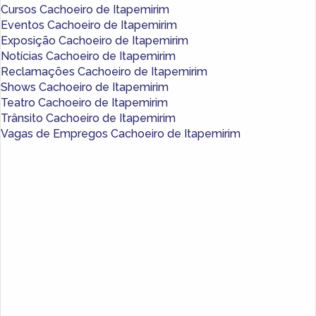
Cursos Cachoeiro de Itapemirim
Eventos Cachoeiro de Itapemirim
Exposição Cachoeiro de Itapemirim
Notícias Cachoeiro de Itapemirim
Reclamações Cachoeiro de Itapemirim
Shows Cachoeiro de Itapemirim
Teatro Cachoeiro de Itapemirim
Trânsito Cachoeiro de Itapemirim
Vagas de Empregos Cachoeiro de Itapemirim