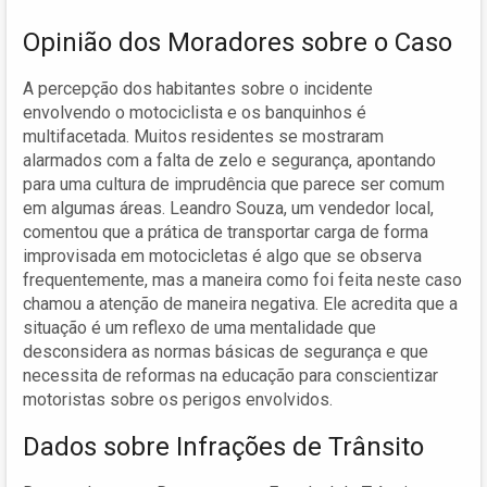
Opinião dos Moradores sobre o Caso
A percepção dos habitantes sobre o incidente
envolvendo o motociclista e os banquinhos é
multifacetada. Muitos residentes se mostraram
alarmados com a falta de zelo e segurança, apontando
para uma cultura de imprudência que parece ser comum
em algumas áreas. Leandro Souza, um vendedor local,
comentou que a prática de transportar carga de forma
improvisada em motocicletas é algo que se observa
frequentemente, mas a maneira como foi feita neste caso
chamou a atenção de maneira negativa. Ele acredita que a
situação é um reflexo de uma mentalidade que
desconsidera as normas básicas de segurança e que
necessita de reformas na educação para conscientizar
motoristas sobre os perigos envolvidos.
Dados sobre Infrações de Trânsito