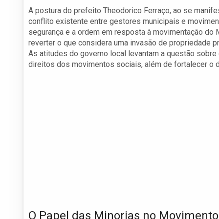
A postura do prefeito Theodorico Ferraço, ao se manif
conflito existente entre gestores municipais e movimen
segurança e a ordem em resposta à movimentação do 
reverter o que considera uma invasão de propriedade pr
As atitudes do governo local levantam a questão sobre
direitos dos movimentos sociais, além de fortalecer o 
O Papel das Minorias no Movimento