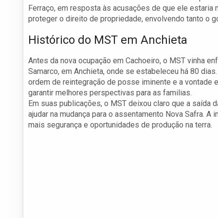
Ferraço, em resposta às acusações de que ele estaria 
proteger o direito de propriedade, envolvendo tanto o
Histórico do MST em Anchieta
Antes da nova ocupação em Cachoeiro, o MST vinha en
Samarco, em Anchieta, onde se estabeleceu há 80 dias.
ordem de reintegração de posse iminente e a vontade 
garantir melhores perspectivas para as familias.
Em suas publicações, o MST deixou claro que a saída da
ajudar na mudança para o assentamento Nova Safra. A i
mais segurança e oportunidades de produção na terra.