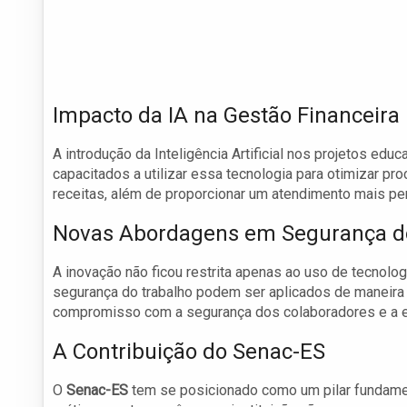
Impacto da IA na Gestão Financeira
A introdução da Inteligência Artificial nos projetos ed
capacitados a utilizar essa tecnologia para otimizar 
receitas, além de proporcionar um atendimento mais per
Novas Abordagens em Segurança d
A inovação não ficou restrita apenas ao uso de tecnolo
segurança do trabalho podem ser aplicados de maneir
compromisso com a segurança dos colaboradores e a ef
A Contribuição do Senac-ES
O
Senac-ES
tem se posicionado como um pilar fundamen