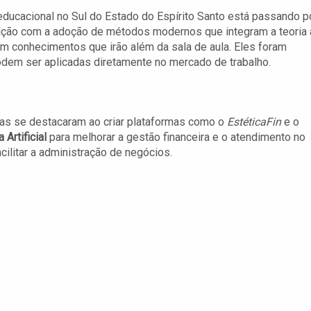
educacional no Sul do Estado do Espírito Santo está passando p
ução com a adoção de métodos modernos que integram a teoria 
m conhecimentos que irão além da sala de aula. Eles foram
dem ser aplicadas diretamente no mercado de trabalho.
s se destacaram ao criar plataformas como o
EstéticaFin
e o
 Artificial
para melhorar a gestão financeira e o atendimento no
ilitar a administração de negócios.