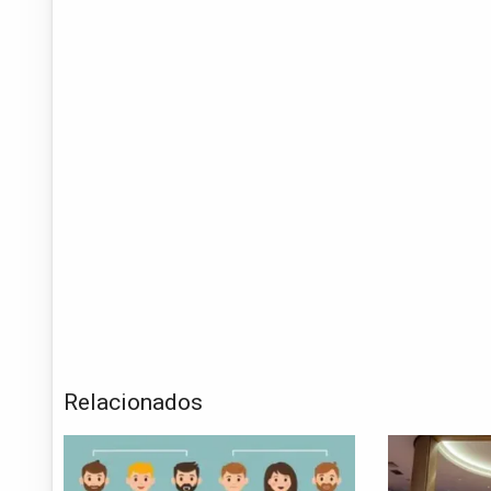
Relacionados