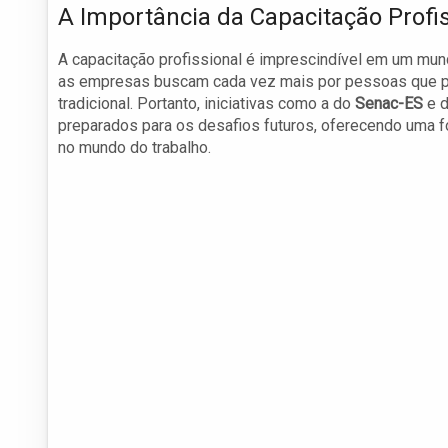
A Importância da Capacitação Profi
A capacitação profissional é imprescindível em um mun
as empresas buscam cada vez mais por pessoas que p
tradicional. Portanto, iniciativas como a do
Senac-ES
e 
preparados para os desafios futuros, oferecendo uma f
no mundo do trabalho.