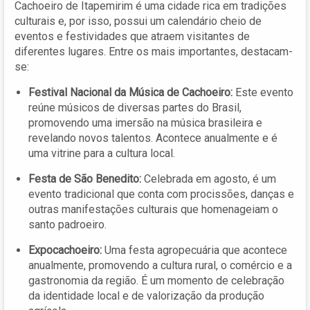
Cachoeiro de Itapemirim é uma cidade rica em tradições
culturais e, por isso, possui um calendário cheio de
eventos e festividades que atraem visitantes de
diferentes lugares. Entre os mais importantes, destacam-
se:
Festival Nacional da Música de Cachoeiro:
Este evento
reúne músicos de diversas partes do Brasil,
promovendo uma imersão na música brasileira e
revelando novos talentos. Acontece anualmente e é
uma vitrine para a cultura local.
Festa de São Benedito:
Celebrada em agosto, é um
evento tradicional que conta com procissões, danças e
outras manifestações culturais que homenageiam o
santo padroeiro.
Expocachoeiro:
Uma festa agropecuária que acontece
anualmente, promovendo a cultura rural, o comércio e a
gastronomia da região. É um momento de celebração
da identidade local e de valorização da produção