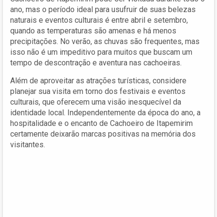
ano, mas o período ideal para usufruir de suas belezas
naturais e eventos culturais é entre abril e setembro,
quando as temperaturas são amenas e há menos
precipitações. No verão, as chuvas são frequentes, mas
isso não é um impeditivo para muitos que buscam um
tempo de descontração e aventura nas cachoeiras.
Além de aproveitar as atrações turísticas, considere
planejar sua visita em torno dos festivais e eventos
culturais, que oferecem uma visão inesquecível da
identidade local. Independentemente da época do ano, a
hospitalidade e o encanto de Cachoeiro de Itapemirim
certamente deixarão marcas positivas na memória dos
visitantes.