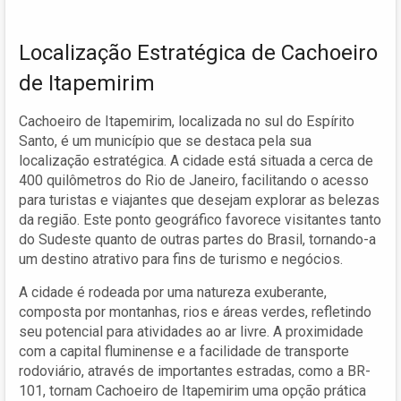
Localização Estratégica de Cachoeiro
de Itapemirim
Cachoeiro de Itapemirim, localizada no sul do Espírito
Santo, é um município que se destaca pela sua
localização estratégica. A cidade está situada a cerca de
400 quilômetros do Rio de Janeiro, facilitando o acesso
para turistas e viajantes que desejam explorar as belezas
da região. Este ponto geográfico favorece visitantes tanto
do Sudeste quanto de outras partes do Brasil, tornando-a
um destino atrativo para fins de turismo e negócios.
A cidade é rodeada por uma natureza exuberante,
composta por montanhas, rios e áreas verdes, refletindo
seu potencial para atividades ao ar livre. A proximidade
com a capital fluminense e a facilidade de transporte
rodoviário, através de importantes estradas, como a BR-
101, tornam Cachoeiro de Itapemirim uma opção prática