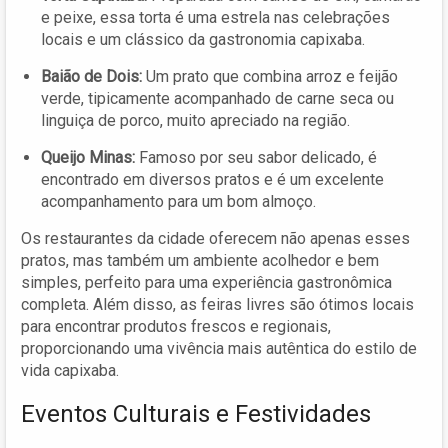
e peixe, essa torta é uma estrela nas celebrações
locais e um clássico da gastronomia capixaba.
Baião de Dois:
Um prato que combina arroz e feijão
verde, tipicamente acompanhado de carne seca ou
linguiça de porco, muito apreciado na região.
Queijo Minas:
Famoso por seu sabor delicado, é
encontrado em diversos pratos e é um excelente
acompanhamento para um bom almoço.
Os restaurantes da cidade oferecem não apenas esses
pratos, mas também um ambiente acolhedor e bem
simples, perfeito para uma experiência gastronômica
completa. Além disso, as feiras livres são ótimos locais
para encontrar produtos frescos e regionais,
proporcionando uma vivência mais autêntica do estilo de
vida capixaba.
Eventos Culturais e Festividades