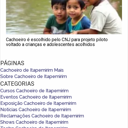
Cachoeiro é escolhido pelo CNJ para projeto piloto
voltado a crianças e adolescentes acolhidos
PÁGINAS
Cachoeiro de Itapemirim Mais
Sobre Cachoeiro de Itapemirim
CATEGORIAS
Cursos Cachoeiro de Itapemirim
Eventos Cachoeiro de Itapemirim
Exposição Cachoeiro de Itapemirim
Notícias Cachoeiro de Itapemirim
Reclamações Cachoeiro de Itapemirim
Shows Cachoeiro de Itapemirim