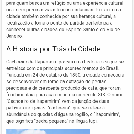
para quem busca um refúgio ou uma experiência cultural
rica, sem precisar viajar longas distâncias. Por ser uma
cidade também conhecida por sua herança cultural, a
localização a torna o ponto de partida perfeito para
conhecer outras cidades do Espírito Santo e do Rio de
Janeiro.
A História por Trás da Cidade
Cachoeiro de Itapemirim possui uma história rica que se
entrelaça com os principais acontecimentos do Brasil.
Fundada em 24 de outubro de 1850, a cidade começou a
se desenvolver em torno da extração de pedras
preciosas e da crescente produção de café, que foram
fundamentais para sua economia no século XIX. O nome
“Cachoeiro de Itapemirim” vem da junção de duas
palavras indígenas: “cachoeira”, que se refere à
abundância de quedas d’água na região, e “Itapemirim”,
que significa “pedra pequena” na língua tupi.