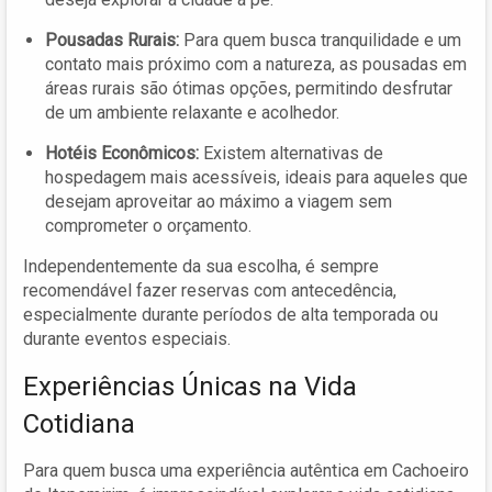
Pousadas Rurais:
Para quem busca tranquilidade e um
contato mais próximo com a natureza, as pousadas em
áreas rurais são ótimas opções, permitindo desfrutar
de um ambiente relaxante e acolhedor.
Hotéis Econômicos:
Existem alternativas de
hospedagem mais acessíveis, ideais para aqueles que
desejam aproveitar ao máximo a viagem sem
comprometer o orçamento.
Independentemente da sua escolha, é sempre
recomendável fazer reservas com antecedência,
especialmente durante períodos de alta temporada ou
durante eventos especiais.
Experiências Únicas na Vida
Cotidiana
Para quem busca uma experiência autêntica em Cachoeiro