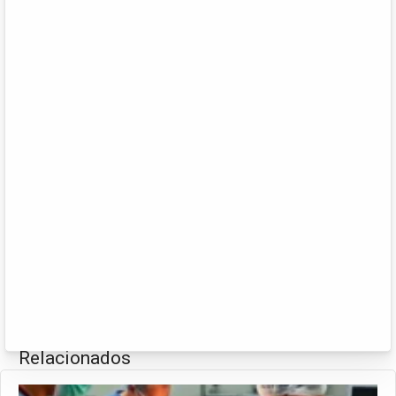
Relacionados