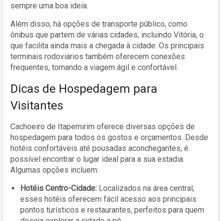
sempre uma boa ideia.
Além disso, há opções de transporte público, como
ônibus que partem de várias cidades, incluindo Vitória, o
que facilita ainda mais a chegada à cidade. Os principais
terminais rodoviários também oferecem conexões
frequentes, tornando a viagem ágil e confortável.
Dicas de Hospedagem para
Visitantes
Cachoeiro de Itapemirim oferece diversas opções de
hospedagem para todos os gostos e orçamentos. Desde
hotéis confortáveis até pousadas aconchegantes, é
possível encontrar o lugar ideal para a sua estadia.
Algumas opções incluem:
Hotéis Centro-Cidade:
Localizados na área central,
esses hotéis oferecem fácil acesso aos principais
pontos turísticos e restaurantes, perfeitos para quem
deseja explorar a cidade a pé.