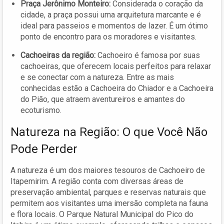
Praça Jerônimo Monteiro:
Considerada o coração da
cidade, a praça possui uma arquitetura marcante e é
ideal para passeios e momentos de lazer. É um ótimo
ponto de encontro para os moradores e visitantes.
Cachoeiras da região:
Cachoeiro é famosa por suas
cachoeiras, que oferecem locais perfeitos para relaxar
e se conectar com a natureza. Entre as mais
conhecidas estão a Cachoeira do Chiador e a Cachoeira
do Pião, que atraem aventureiros e amantes do
ecoturismo.
Natureza na Região: O que Você Não
Pode Perder
A natureza é um dos maiores tesouros de Cachoeiro de
Itapemirim. A região conta com diversas áreas de
preservação ambiental, parques e reservas naturais que
permitem aos visitantes uma imersão completa na fauna
e flora locais. O Parque Natural Municipal do Pico do