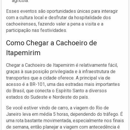
agrícola.
Esses eventos são oportunidades únicas para interagir
com a cultura local e desfrutar da hospitalidade dos
cachoeirenses, fazendo valer a pena a visita e a
participação nas festividades.
Como Chegar a Cachoeiro de
Itapemirim
Chegar a Cachoeiro de Itapemirim é relativamente fácil,
graças à sua posição privilegiada e à infraestrutura de
transportes que a cidade oferece. A principal via de
acesso é a BR-101, uma das estradas mais importantes
do Brasil, que conecta o Espírito Santo a diversos
estados do Sudeste e Nordeste do país.
Se você estiver vindo de carro, a viagem do Rio de
Janeiro leva em média 5 horas, dependendo do tráfego. É
uma rota bastante movimentada, especialmente nos finais
de semana, então planejar a viagem com antecedência é