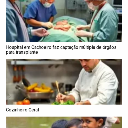
Hospital em Cachoeiro faz captação múltipla de órgãos
para transplante
Cozinheiro Geral