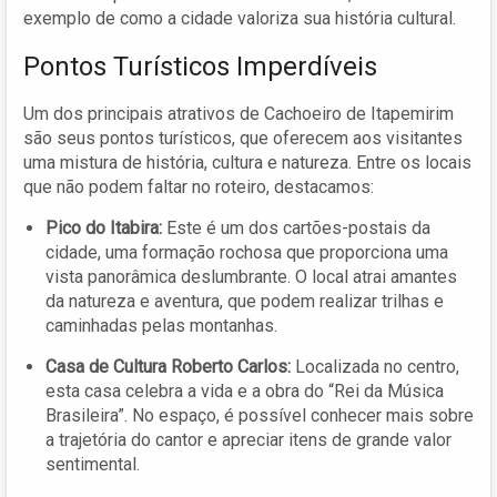
exemplo de como a cidade valoriza sua história cultural.
Pontos Turísticos Imperdíveis
Um dos principais atrativos de Cachoeiro de Itapemirim
são seus pontos turísticos, que oferecem aos visitantes
uma mistura de história, cultura e natureza. Entre os locais
que não podem faltar no roteiro, destacamos:
Pico do Itabira:
Este é um dos cartões-postais da
cidade, uma formação rochosa que proporciona uma
vista panorâmica deslumbrante. O local atrai amantes
da natureza e aventura, que podem realizar trilhas e
caminhadas pelas montanhas.
Casa de Cultura Roberto Carlos:
Localizada no centro,
esta casa celebra a vida e a obra do “Rei da Música
Brasileira”. No espaço, é possível conhecer mais sobre
a trajetória do cantor e apreciar itens de grande valor
sentimental.