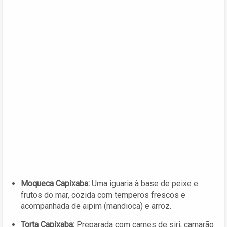
Moqueca Capixaba:
Uma iguaria à base de peixe e
frutos do mar, cozida com temperos frescos e
acompanhada de aipim (mandioca) e arroz.
Torta Capixaba:
Preparada com carnes de siri, camarão