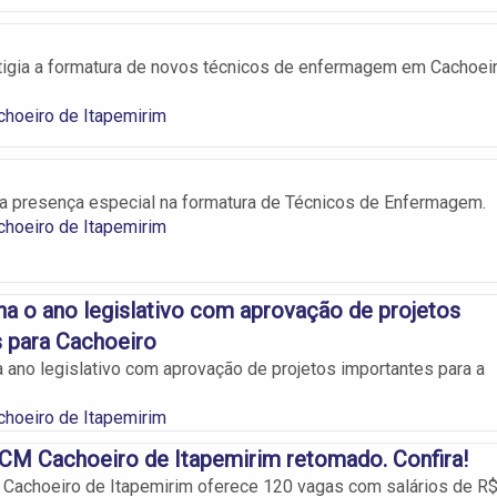
igia a formatura de novos técnicos de enfermagem em Cachoei
choeiro de Itapemirim
a presença especial na formatura de Técnicos de Enfermagem.
choeiro de Itapemirim
a o ano legislativo com aprovação de projetos
 para Cachoeiro
 ano legislativo com aprovação de projetos importantes para a
choeiro de Itapemirim
CM Cachoeiro de Itapemirim retomado. Confira!
Cachoeiro de Itapemirim oferece 120 vagas com salários de R